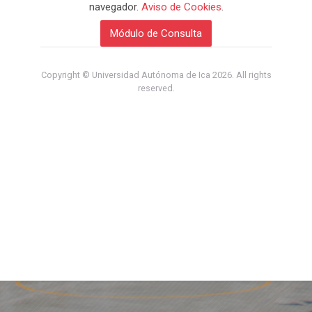
navegador.
Aviso de Cookies
.
Módulo de Consulta
Copyright © Universidad Autónoma de Ica
2026
. All rights
reserved.